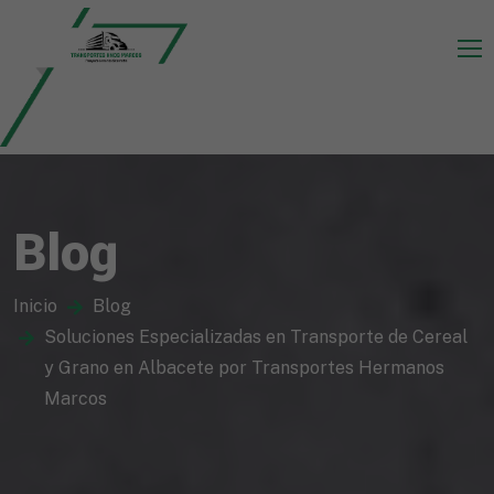
Blog
Inicio
Blog
Soluciones Especializadas en Transporte de Cereal
y Grano en Albacete por Transportes Hermanos
Marcos