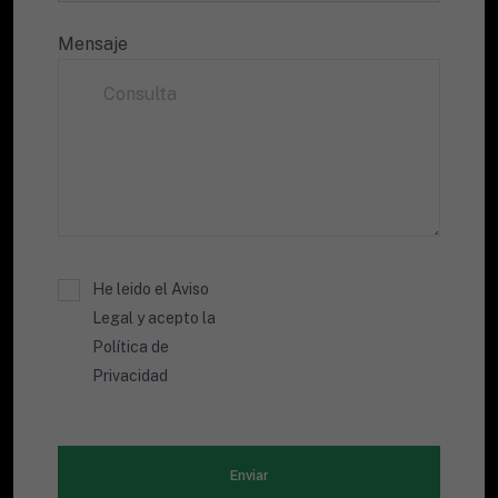
Mensaje
He leido el Aviso
Legal y acepto la
Política de
Privacidad