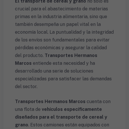
El transporte de cereal y grano
no solo es
crucial para el abastecimiento de materias
primas en la industria alimentaria, sino que
también desempeña un papel vital en la
economía local. La puntualidad y la integridad
de los envíos son fundamentales para evitar
pérdidas económicas y asegurar la calidad
del producto.
Transportes Hermanos
Marcos
entiende esta necesidad y ha
desarrollado una serie de soluciones
especializadas para satisfacer las demandas
del sector.
Transportes Hermanos Marcos
cuenta con
una flota de
vehículos específicamente
diseñados para el transporte de cereal y
grano
. Estos camiones están equipados con