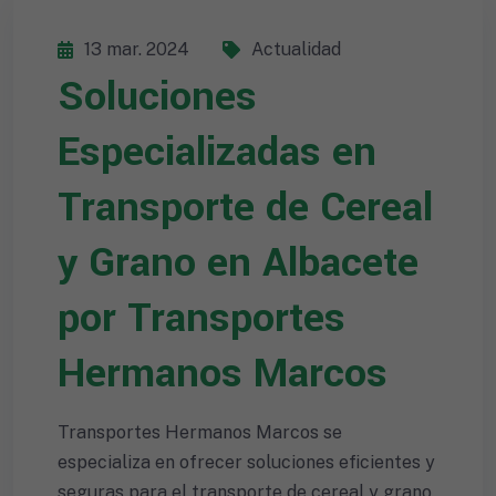
13 mar. 2024
Actualidad
Soluciones
Especializadas en
Transporte de Cereal
y Grano en Albacete
por Transportes
Hermanos Marcos
Transportes Hermanos Marcos se
especializa en ofrecer soluciones eficientes y
seguras para el transporte de cereal y grano