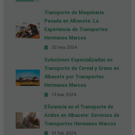
Transporte de Maquinaria
Pesada en Albacete: La
Experiencia de Transportes
Hermanos Marcos
22 may. 2024
Soluciones Especializadas en
Transporte de Cereal y Grano en
Albacete por Transportes
Hermanos Marcos
13 mar. 2024
Eficiencia en el Transporte de
Áridos en Albacete: Servicios de
Transportes Hermanos Marcos
01 feb. 2024