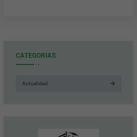
CATEGORIAS
Actualidad