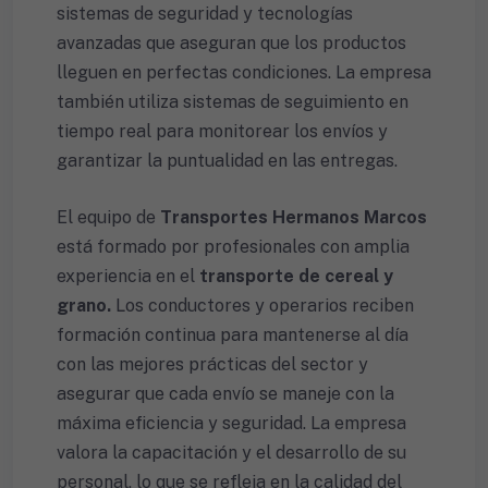
sistemas de seguridad y tecnologías
avanzadas que aseguran que los productos
lleguen en perfectas condiciones. La empresa
también utiliza sistemas de seguimiento en
tiempo real para monitorear los envíos y
garantizar la puntualidad en las entregas.
El equipo de
Transportes Hermanos Marcos
está formado por profesionales con amplia
experiencia en el
transporte de cereal y
grano.
Los conductores y operarios reciben
formación continua para mantenerse al día
con las mejores prácticas del sector y
asegurar que cada envío se maneje con la
máxima eficiencia y seguridad. La empresa
valora la capacitación y el desarrollo de su
personal, lo que se refleja en la calidad del