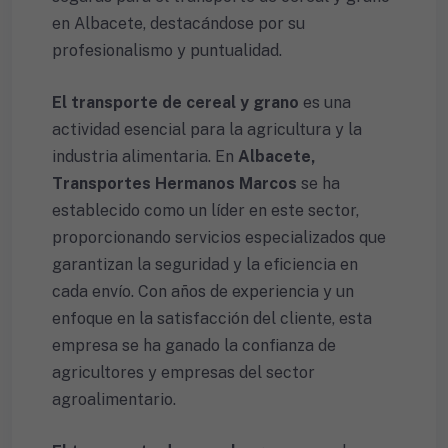
en Albacete, destacándose por su
profesionalismo y puntualidad.
El transporte de cereal y grano
es una
actividad esencial para la agricultura y la
industria alimentaria. En
Albacete,
Transportes Hermanos Marcos
se ha
establecido como un líder en este sector,
proporcionando servicios especializados que
garantizan la seguridad y la eficiencia en
cada envío. Con años de experiencia y un
enfoque en la satisfacción del cliente, esta
empresa se ha ganado la confianza de
agricultores y empresas del sector
agroalimentario.