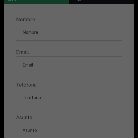
Nombre
Email
Teléfono
Asunto