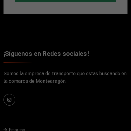
¡Síguenos en Redes sociales!
Somos la empresa de transporte que estás buscando en
la comarca de Montearagón.
Empresa