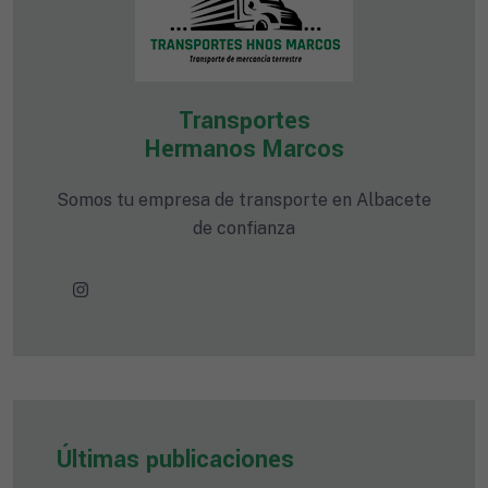
Transportes
Hermanos Marcos
Somos tu empresa de transporte en Albacete
de confianza
Últimas publicaciones