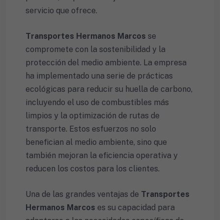
servicio que ofrece.
Transportes Hermanos Marcos
se
compromete con la sostenibilidad y la
protección del medio ambiente. La empresa
ha implementado una serie de prácticas
ecológicas para reducir su huella de carbono,
incluyendo el uso de combustibles más
limpios y la optimización de rutas de
transporte. Estos esfuerzos no solo
benefician al medio ambiente, sino que
también mejoran la eficiencia operativa y
reducen los costos para los clientes.
Una de las grandes ventajas de
Transportes
Hermanos Marcos
es su capacidad para