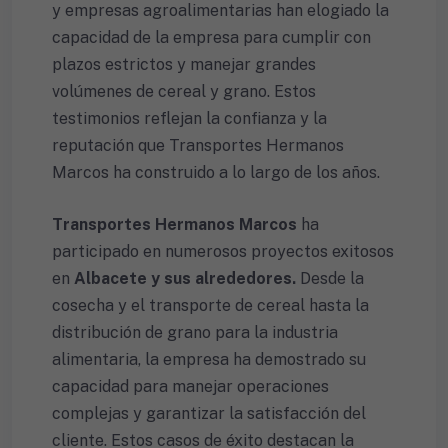
y empresas agroalimentarias han elogiado la
capacidad de la empresa para cumplir con
plazos estrictos y manejar grandes
volúmenes de cereal y grano. Estos
testimonios reflejan la confianza y la
reputación que Transportes Hermanos
Marcos ha construido a lo largo de los años.
Transportes Hermanos Marcos
ha
participado en numerosos proyectos exitosos
en
Albacete y sus alrededores.
Desde la
cosecha y el transporte de cereal hasta la
distribución de grano para la industria
alimentaria, la empresa ha demostrado su
capacidad para manejar operaciones
complejas y garantizar la satisfacción del
cliente. Estos casos de éxito destacan la