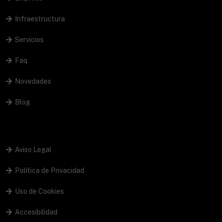
Infraestructura
Servicios
Faq
Novedades
Blog
Aviso Legal
Política de Privacidad
Uso de Cookies
Accesibilidad